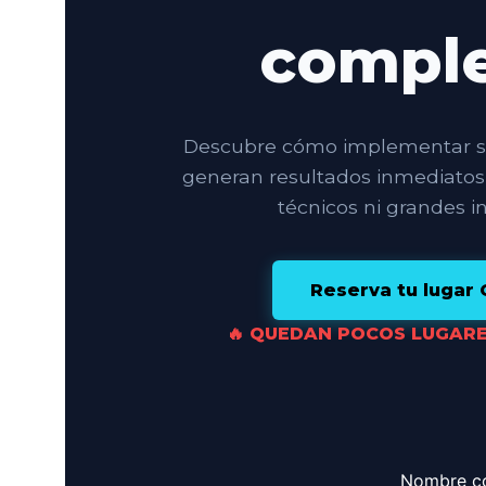
Nombre c