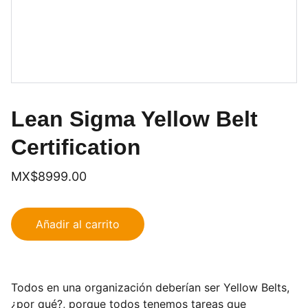
Lean Sigma Yellow Belt
Certification
MX$8999.00
Añadir al carrito
Todos en una organización deberían ser Yellow Belts,
¿por qué?, porque todos tenemos tareas que