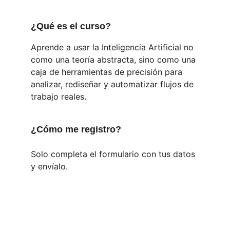
¿Qué es el curso?
Aprende a usar la Inteligencia Artificial no 
como una teoría abstracta, sino como una 
caja de herramientas de precisión para 
analizar, rediseñar y automatizar flujos de 
trabajo reales.
¿Cómo me registro?
Solo completa el formulario con tus datos 
y envíalo.