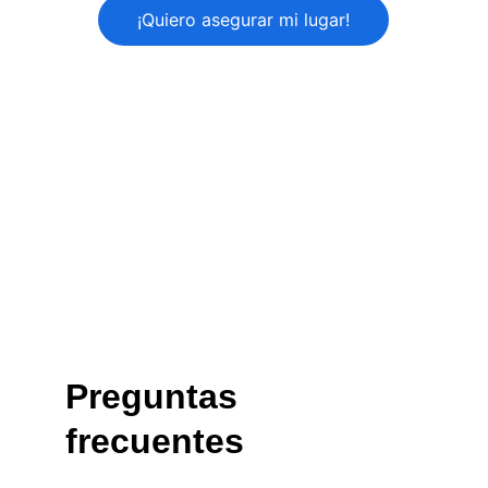
¡Quiero asegurar mi lugar!
Preguntas 
frecuentes