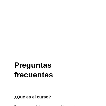
Preguntas 
frecuentes
¿Qué es el curso?