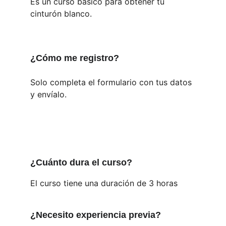
Es un curso básico para obtener tu 
cinturón blanco.
¿Cómo me registro?
Solo completa el formulario con tus datos 
y envíalo.
¿Cuánto dura el curso?
El curso tiene una duración de 3 horas
¿Necesito experiencia previa?